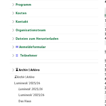
Programm
Kosten
Kontakt
Organisationsteam
Dateien zum Herunterladen
✉
Anmeldeformular
Teilnehmer
☰
⌛ Archiv | Arkivo
⌛ Archiv | Arkivo
Luminesk' 2025/26
Luminesk' 2025/26
Luminesk' 2025/26
Das Haus