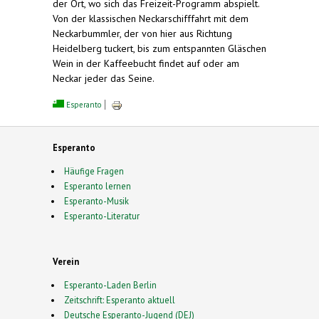
der Ort, wo sich das Freizeit-Programm abspielt.
Von der klassischen Neckarschifffahrt mit dem
Neckarbummler, der von hier aus Richtung
Heidelberg tuckert, bis zum entspannten Gläschen
Wein in der Kaffeebucht findet auf oder am
Neckar jeder das Seine.
Esperanto
Esperanto
Häufige Fragen
Esperanto lernen
Esperanto-Musik
Esperanto-Literatur
Verein
Esperanto-Laden Berlin
Zeitschrift: Esperanto aktuell
Deutsche Esperanto-Jugend (DEJ)