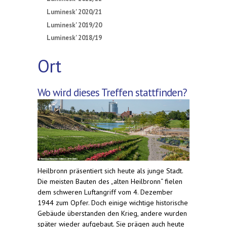
Luminesk' 2020/21
Luminesk' 2019/20
Luminesk' 2018/19
Ort
Wo wird dieses Treffen stattfinden?
Heilbronn präsentiert sich heute als junge Stadt.
Die meisten Bauten des „alten Heilbronn“ fielen
dem schweren Luftangriff vom 4. Dezember
1944 zum Opfer. Doch einige wichtige historische
Gebäude überstanden den Krieg, andere wurden
später wieder aufgebaut. Sie prägen auch heute