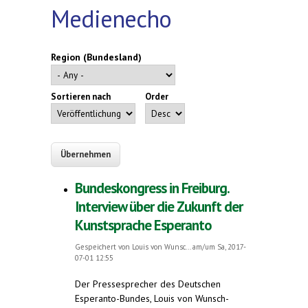
Medienecho
Region (Bundesland)
Sortieren nach
Order
Bundeskongress in Freiburg.
Interview über die Zukunft der
Kunstsprache Esperanto
Gespeichert von
Louis von Wunsc...
am/um Sa, 2017-
07-01 12:55
Der Pressesprecher des Deutschen
Esperanto-Bundes, Louis von Wunsch-