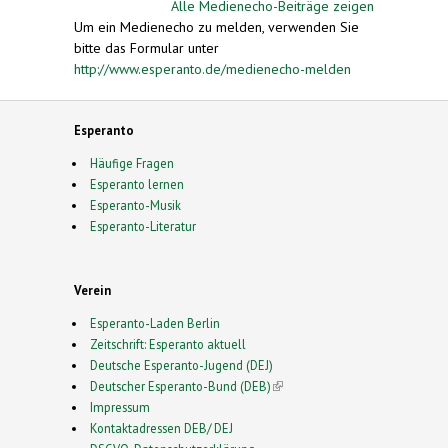
Alle Medienecho-Beiträge zeigen
Um ein Medienecho zu melden, verwenden Sie
bitte das Formular unter
http://www.esperanto.de/medienecho-melden
Esperanto
Häufige Fragen
Esperanto lernen
Esperanto-Musik
Esperanto-Literatur
Verein
Esperanto-Laden Berlin
Zeitschrift: Esperanto aktuell
Deutsche Esperanto-Jugend (DEJ)
Deutscher Esperanto-Bund (DEB)
(link is external)
Impressum
Kontaktadressen DEB/ DEJ