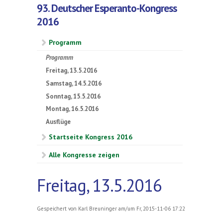
93. Deutscher Esperanto-Kongress
2016
Programm
Programm
Freitag, 13.5.2016
Samstag, 14.5.2016
Sonntag, 15.5.2016
Montag, 16.5.2016
Ausflüge
Startseite Kongress 2016
Alle Kongresse zeigen
Freitag, 13.5.2016
Gespeichert von
Karl Breuninger
am/um Fr, 2015-11-06 17:22