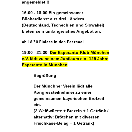
angemeldet !!
16:00 - 18:00 Ein gemeinsamer
Bücherdienst aus drei Ländern
(Deutschland, Tschechien und Slowakei)
bieten sein umfangreiches Angebot an.
ab 18:30 Einlass in den Festsaal
19:00 - 21:30
Der Esperanto-Klub München
e.V. lädt zu seinem Jubiläum ein: 125 Jahre
Esperanto in München
Begrüßung
Der Münchner Verein lädt alle
Kongressteilnehmer zu einer
gemeinsamen bayerischen Brotzeit
ein.
(2 Weißwürste + Brezeln + 1 Getränk /
alternativ: Brötchen mit diversen
Frischkäse-Belag + 1 Getränk)