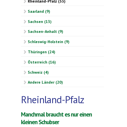
Rheinland-Pfalz (33)
Saarland (9)
Sachsen (13)
Sachsen-Anhalt (9)
Schleswig-Holstein (9)
Thüringen (24)
Österreich (16)
Schweiz (4)
Andere Länder (20)
Rheinland-Pfalz
Manchmal braucht es nur einen
kleinen Schubser