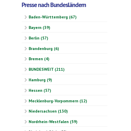
Presse nach Bundesländern
Baden-Württemberg (67)
Bayern (39)
Berlin (57)
Brandenburg (6)
Bremen (4)
BUNDESWEIT (211)
Hamburg (9)
Hessen (57)
Mecklenburg-Vorpommern (12)
Niedersachsen (130)
Nordrhein-Westfalen (59)