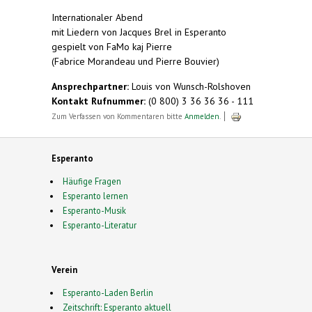
Internationaler Abend
mit Liedern von Jacques Brel in Esperanto
gespielt von FaMo kaj Pierre
(Fabrice Morandeau und Pierre Bouvier)
Ansprechpartner:
Louis von Wunsch-Rolshoven
Kontakt Rufnummer:
(0 800) 3 36 36 36 - 111
Zum Verfassen von Kommentaren bitte
Anmelden
.
Esperanto
Häufige Fragen
Esperanto lernen
Esperanto-Musik
Esperanto-Literatur
Verein
Esperanto-Laden Berlin
Zeitschrift: Esperanto aktuell