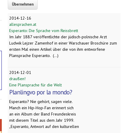
2014-12-16
allesprachen.at
Esperanto: Die Sprache vom Reissbrett
Im Jahr 1887 veröffentlichte der jüdisch-polnische Arzt
Ludwik Lejzer Zamenhof in einer Warschauer Broschüre zum
ersten Mal einen Artikel über die von ihm entworfene
Plansprache Esperanto. (...)
2014-12-01
draußen!
Eine Plansprache für die Welt
Planlingvo por la mondo?
Esperanto? Nie gehört, sagen viele.
Manch ein Hip-Hop-Fan erinnert sich
an ein Album der Band Freundeskreis
mit diesem Titel aus dem Jahr 1999.
„Esperanto, Antwort auf den kulturellen