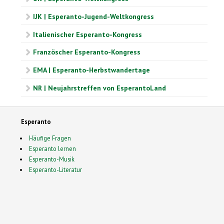
IJK | Esperanto-Jugend-Weltkongress
Italienischer Esperanto-Kongress
Französcher Esperanto-Kongress
EMA | Esperanto-Herbstwandertage
NR | Neujahrstreffen von EsperantoLand
Esperanto
Häufige Fragen
Esperanto lernen
Esperanto-Musik
Esperanto-Literatur