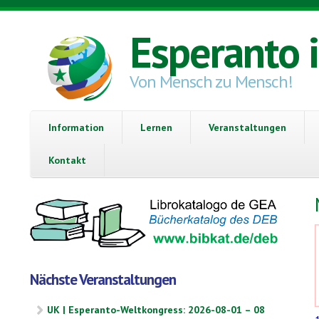
Direkt zum Inhalt
Esperanto 
Von Mensch zu Mensch!
Information
Lernen
Veranstaltungen
Kontakt
Nächste Veranstaltungen
UK | Esperanto-Weltkongress: 2026-08-01 – 08