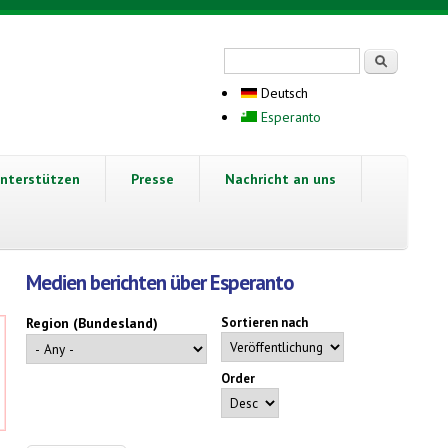
Suchformular
Suche
Deutsch
Esperanto
nterstützen
Presse
Nachricht an uns
Medien berichten über Esperanto
Region (Bundesland)
Sortieren nach
Order