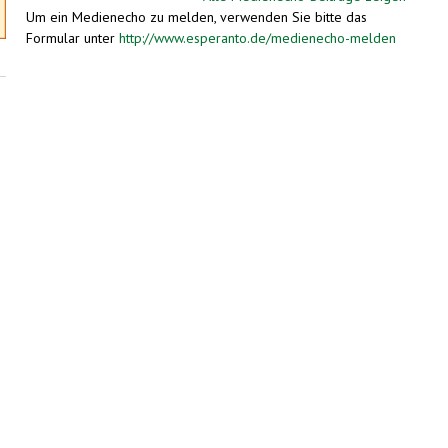
Um ein Medienecho zu melden, verwenden Sie bitte das
Formular unter
http://www.esperanto.de/medienecho-melden