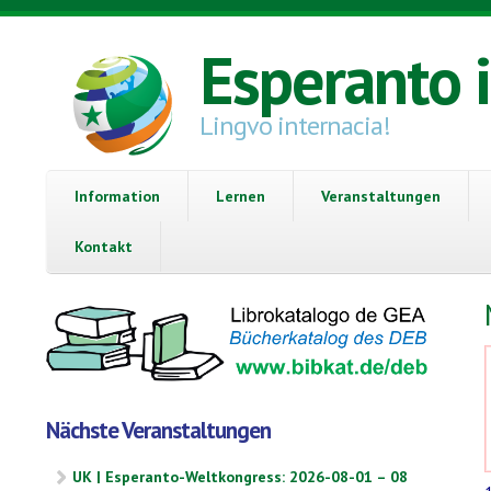
Direkt zum Inhalt
Esperanto 
Lingvo internacia!
Information
Lernen
Veranstaltungen
Kontakt
Nächste Veranstaltungen
UK | Esperanto-Weltkongress: 2026-08-01 – 08