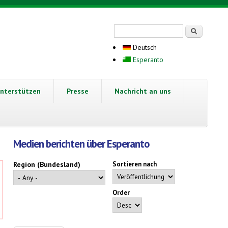
Suchformular
Suche
Deutsch
Esperanto
nterstützen
Presse
Nachricht an uns
Medien berichten über Esperanto
Region (Bundesland)
Sortieren nach
Order