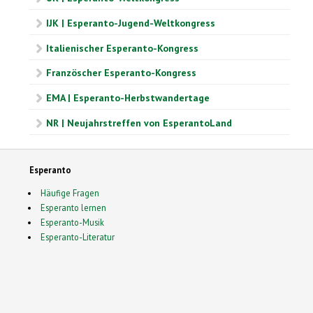
IJK | Esperanto-Jugend-Weltkongress
Italienischer Esperanto-Kongress
Französcher Esperanto-Kongress
EMA | Esperanto-Herbstwandertage
NR | Neujahrstreffen von EsperantoLand
Esperanto
Häufige Fragen
Esperanto lernen
Esperanto-Musik
Esperanto-Literatur