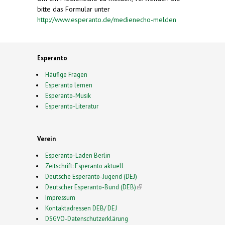
bitte das Formular unter
http://www.esperanto.de/medienecho-melden
Esperanto
Häufige Fragen
Esperanto lernen
Esperanto-Musik
Esperanto-Literatur
Verein
Esperanto-Laden Berlin
Zeitschrift: Esperanto aktuell
Deutsche Esperanto-Jugend (DEJ)
Deutscher Esperanto-Bund (DEB)
(link is external)
Impressum
Kontaktadressen DEB/ DEJ
DSGVO-Datenschutzerklärung