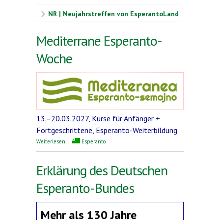
NR | Neujahrstreffen von EsperantoLand
Mediterrane Esperanto-
Woche
13.–20.03.2027, Kurse für Anfänger +
Fortgeschrittene, Esperanto-Weiterbildung
über Mediterrane Esperanto-Woche
Weiterlesen
Esperanto
Erklärung des Deutschen
Esperanto-Bundes
Mehr als 130 Jahre