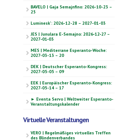
BAVELO | Gaja Semajnfino: 2026-10-23 –
25
Luminesk': 2026-12-28 – 2027-01-03
JES | Junulara E-Semajno: 2026‑12‑27 –
2027‑01‑03
MES | Mediterrane Esperanto-Woche:
2027-03-13 – 20
DEK | Deutscher Esperanto-Kongress:
2027-05-05 – 09
EEK | Europäischer Esperanto-Kongress:
2027-05-14 – 17
► Eventa Servo | Weltweiter Esperanto-
Veranstaltungskalender
Virtuelle Veranstaltungen
VERO | Regelmäßiges virtuelles Treffen
des Blindenverbandes