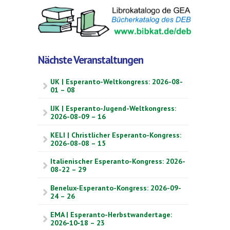
Nächste Veranstaltungen
UK | Esperanto-Weltkongress: 2026-08-
01 – 08
IJK | Esperanto-Jugend-Weltkongress:
2026-08-09 – 16
KELI | Christlicher Esperanto-Kongress:
2026-08-08 – 15
Italienischer Esperanto-Kongress: 2026-
08-22 – 29
Benelux-Esperanto-Kongress: 2026-09-
24 – 26
EMA | Esperanto-Herbstwandertage:
2026‑10‑18 – 23