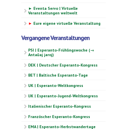
► Eventa Servo | Virtuelle
Veranstaltungen weltwelt
►
Eure eigene virtuelle Veranstaltung
Vergangene Veranstaltungen
PSI | Esperanto-Frühlingswoche (→
Antaŭaj jaroj)
DEK | Deutscher Esperanto-Kongress
BET | Baltische Esperanto-Tage
UK | Esperanto-Weltkongress
IJK | Esperanto-Jugend-Weltkongress
Italienischer Esperanto-Kongress
Französcher Esperanto-Kongress
EMA | Esperanto-Herbstwandertage