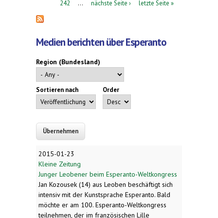
242
…
nächste Seite ›
letzte Seite »
Medien berichten über Esperanto
Region (Bundesland)
Sortieren nach
Order
2015-01-23
Kleine Zeitung
Junger Leobener beim Esperanto-Weltkongress
Jan Kozousek (14) aus Leoben beschäftigt sich
intensiv mit der Kunstsprache Esperanto. Bald
möchte er am 100. Esperanto-Weltkongress
teilnehmen, der im französischen Lille