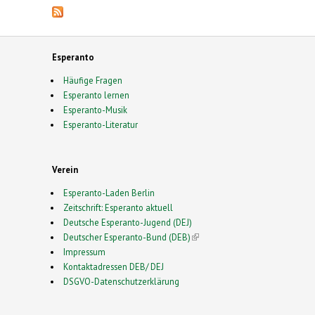
Esperanto
Häufige Fragen
Esperanto lernen
Esperanto-Musik
Esperanto-Literatur
Verein
Esperanto-Laden Berlin
Zeitschrift: Esperanto aktuell
Deutsche Esperanto-Jugend (DEJ)
Deutscher Esperanto-Bund (DEB)
(link is external)
Impressum
Kontaktadressen DEB/ DEJ
DSGVO-Datenschutzerklärung