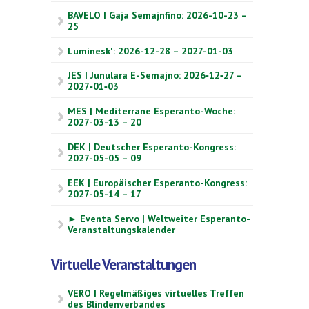
BAVELO | Gaja Semajnfino: 2026-10-23 –
25
Luminesk': 2026-12-28 – 2027-01-03
JES | Junulara E-Semajno: 2026‑12‑27 –
2027‑01‑03
MES | Mediterrane Esperanto-Woche:
2027-03-13 – 20
DEK | Deutscher Esperanto-Kongress:
2027-05-05 – 09
EEK | Europäischer Esperanto-Kongress:
2027-05-14 – 17
► Eventa Servo | Weltweiter Esperanto-
Veranstaltungskalender
Virtuelle Veranstaltungen
VERO | Regelmäßiges virtuelles Treffen
des Blindenverbandes