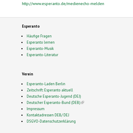
http://www.esperanto.de/medienecho-melden
Esperanto
Häufige Fragen
Esperanto lernen
Esperanto-Musik
Esperanto-Literatur
Verein
Esperanto-Laden Berlin
Zeitschrift: Esperanto aktuell
Deutsche Esperanto-Jugend (DEJ)
Deutscher Esperanto-Bund (DEB)
(link is external)
Impressum
Kontaktadressen DEB/ DEJ
DSGVO-Datenschutzerklärung