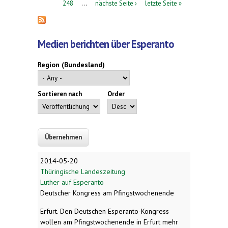
248
…
nächste Seite ›
letzte Seite »
Medien berichten über Esperanto
Region (Bundesland)
Sortieren nach
Order
2014-05-20
Thüringische Landeszeitung
Luther auf Esperanto
Deutscher Kongress am Pfingstwochenende
Erfurt. Den Deutschen Esperanto-Kongress
wollen am Pfingstwochenende in Erfurt mehr