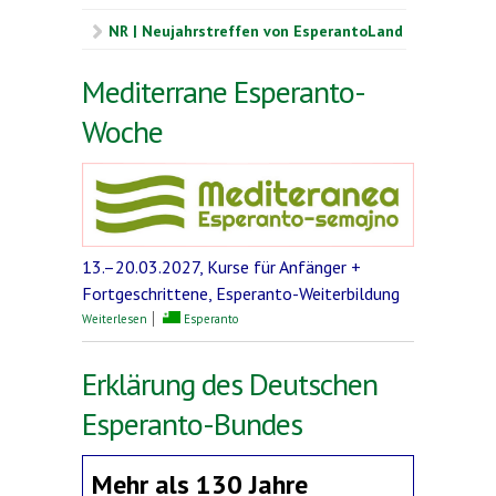
NR | Neujahrstreffen von EsperantoLand
Mediterrane Esperanto-
Woche
13.–20.03.2027, Kurse für Anfänger +
Fortgeschrittene, Esperanto-Weiterbildung
über Mediterrane Esperanto-Woche
Weiterlesen
Esperanto
Erklärung des Deutschen
Esperanto-Bundes
Mehr als 130 Jahre