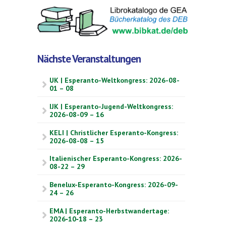
Nächste Veranstaltungen
UK | Esperanto-Weltkongress: 2026-08-
01 – 08
IJK | Esperanto-Jugend-Weltkongress:
2026-08-09 – 16
KELI | Christlicher Esperanto-Kongress:
2026-08-08 – 15
Italienischer Esperanto-Kongress: 2026-
08-22 – 29
Benelux-Esperanto-Kongress: 2026-09-
24 – 26
EMA | Esperanto-Herbstwandertage:
2026‑10‑18 – 23