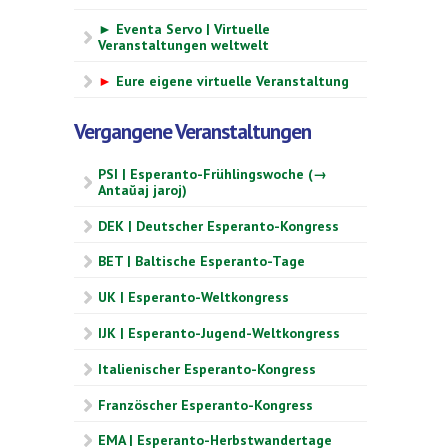
► Eventa Servo | Virtuelle
Veranstaltungen weltwelt
►
Eure eigene virtuelle Veranstaltung
Vergangene Veranstaltungen
PSI | Esperanto-Frühlingswoche (→
Antaŭaj jaroj)
DEK | Deutscher Esperanto-Kongress
BET | Baltische Esperanto-Tage
UK | Esperanto-Weltkongress
IJK | Esperanto-Jugend-Weltkongress
Italienischer Esperanto-Kongress
Französcher Esperanto-Kongress
EMA | Esperanto-Herbstwandertage