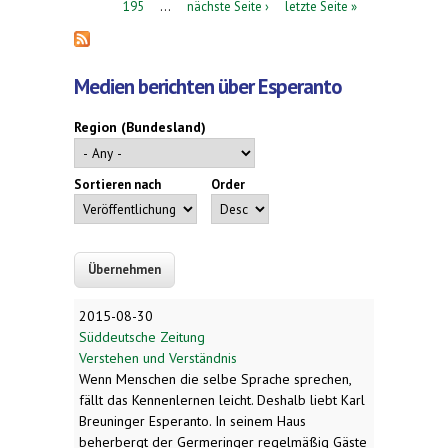
195
…
nächste Seite ›
letzte Seite »
Medien berichten über Esperanto
Region (Bundesland)
Sortieren nach
Order
2015-08-30
Süddeutsche Zeitung
Verstehen und Verständnis
Wenn Menschen die selbe Sprache sprechen,
fällt das Kennenlernen leicht. Deshalb liebt Karl
Breuninger Esperanto. In seinem Haus
beherbergt der Germeringer regelmäßig Gäste