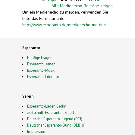
Alle Medienecho-Beiträge zeigen
Um ein Medienecho zu melden, verwenden Sie
bitte das Formular unter
http://www.esperanto.de/medienecho-melden
Esperanto
Häufige Fragen
Esperanto lernen
Esperanto-Musik
Esperanto-Literatur
Verein
Esperanto-Laden Berlin
Zeitschrift: Esperanto aktuell
Deutsche Esperanto-Jugend (DEJ)
Deutscher Esperanto-Bund (DEB)
(link is external)
Impressum