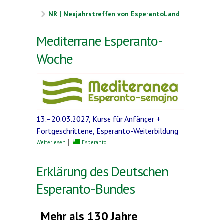
NR | Neujahrstreffen von EsperantoLand
Mediterrane Esperanto-
Woche
13.–20.03.2027, Kurse für Anfänger +
Fortgeschrittene, Esperanto-Weiterbildung
über Mediterrane Esperanto-Woche
Weiterlesen
Esperanto
Erklärung des Deutschen
Esperanto-Bundes
Mehr als 130 Jahre