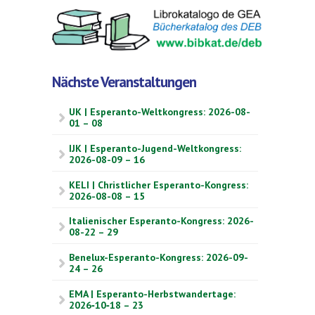
Nächste Veranstaltungen
UK | Esperanto-Weltkongress: 2026-08-
01 – 08
IJK | Esperanto-Jugend-Weltkongress:
2026-08-09 – 16
KELI | Christlicher Esperanto-Kongress:
2026-08-08 – 15
Italienischer Esperanto-Kongress: 2026-
08-22 – 29
Benelux-Esperanto-Kongress: 2026-09-
24 – 26
EMA | Esperanto-Herbstwandertage:
2026‑10‑18 – 23