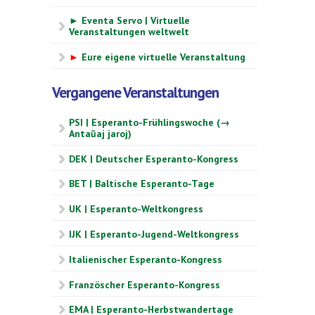
► Eventa Servo | Virtuelle
Veranstaltungen weltwelt
►
Eure eigene virtuelle Veranstaltung
Vergangene Veranstaltungen
PSI | Esperanto-Frühlingswoche (→
Antaŭaj jaroj)
DEK | Deutscher Esperanto-Kongress
BET | Baltische Esperanto-Tage
UK | Esperanto-Weltkongress
IJK | Esperanto-Jugend-Weltkongress
Italienischer Esperanto-Kongress
Französcher Esperanto-Kongress
EMA | Esperanto-Herbstwandertage