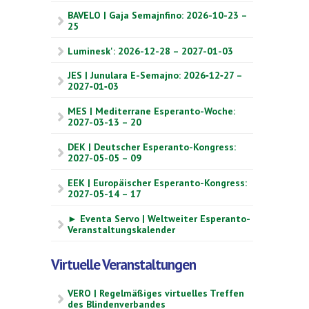
BAVELO | Gaja Semajnfino: 2026-10-23 –
25
Luminesk': 2026-12-28 – 2027-01-03
JES | Junulara E-Semajno: 2026‑12‑27 –
2027‑01‑03
MES | Mediterrane Esperanto-Woche:
2027-03-13 – 20
DEK | Deutscher Esperanto-Kongress:
2027-05-05 – 09
EEK | Europäischer Esperanto-Kongress:
2027-05-14 – 17
► Eventa Servo | Weltweiter Esperanto-
Veranstaltungskalender
Virtuelle Veranstaltungen
VERO | Regelmäßiges virtuelles Treffen
des Blindenverbandes