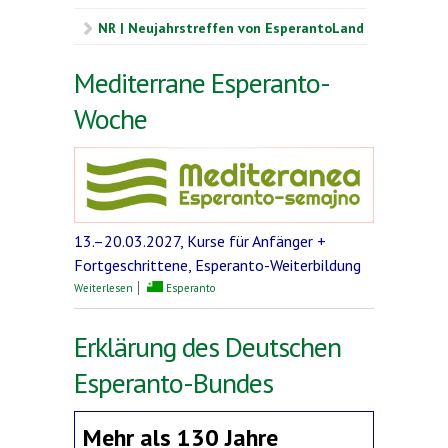
NR | Neujahrstreffen von EsperantoLand
Mediterrane Esperanto-
Woche
13.–20.03.2027, Kurse für Anfänger +
Fortgeschrittene, Esperanto-Weiterbildung
über Mediterrane Esperanto-Woche
Weiterlesen
Esperanto
Erklärung des Deutschen
Esperanto-Bundes
Mehr als 130 Jahre