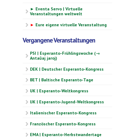
► Eventa Servo | Virtuelle
Veranstaltungen weltwelt
►
Eure eigene virtuelle Veranstaltung
Vergangene Veranstaltungen
PSI | Esperanto-Frühlingswoche (→
Antaŭaj jaroj)
DEK | Deutscher Esperanto-Kongress
BET | Baltische Esperanto-Tage
UK | Esperanto-Weltkongress
IJK | Esperanto-Jugend-Weltkongress
Italienischer Esperanto-Kongress
Französcher Esperanto-Kongress
EMA | Esperanto-Herbstwandertage