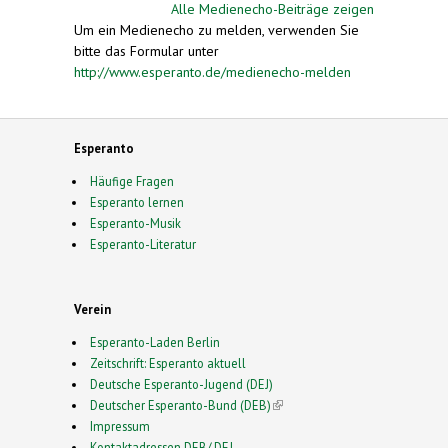
Alle Medienecho-Beiträge zeigen
Um ein Medienecho zu melden, verwenden Sie
bitte das Formular unter
http://www.esperanto.de/medienecho-melden
Esperanto
Häufige Fragen
Esperanto lernen
Esperanto-Musik
Esperanto-Literatur
Verein
Esperanto-Laden Berlin
Zeitschrift: Esperanto aktuell
Deutsche Esperanto-Jugend (DEJ)
Deutscher Esperanto-Bund (DEB)
(link is external)
Impressum
Kontaktadressen DEB/ DEJ