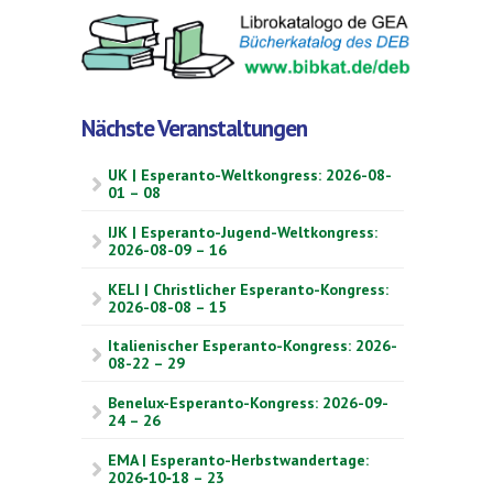
Nächste Veranstaltungen
UK | Esperanto-Weltkongress: 2026-08-
01 – 08
IJK | Esperanto-Jugend-Weltkongress:
2026-08-09 – 16
KELI | Christlicher Esperanto-Kongress:
2026-08-08 – 15
Italienischer Esperanto-Kongress: 2026-
08-22 – 29
Benelux-Esperanto-Kongress: 2026-09-
24 – 26
EMA | Esperanto-Herbstwandertage:
2026‑10‑18 – 23