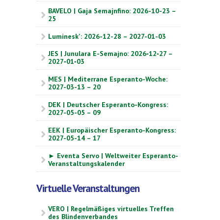
BAVELO | Gaja Semajnfino: 2026-10-23 –
25
Luminesk': 2026-12-28 – 2027-01-03
JES | Junulara E-Semajno: 2026‑12‑27 –
2027‑01‑03
MES | Mediterrane Esperanto-Woche:
2027-03-13 – 20
DEK | Deutscher Esperanto-Kongress:
2027-05-05 – 09
EEK | Europäischer Esperanto-Kongress:
2027-05-14 – 17
► Eventa Servo | Weltweiter Esperanto-
Veranstaltungskalender
Virtuelle Veranstaltungen
VERO | Regelmäßiges virtuelles Treffen
des Blindenverbandes