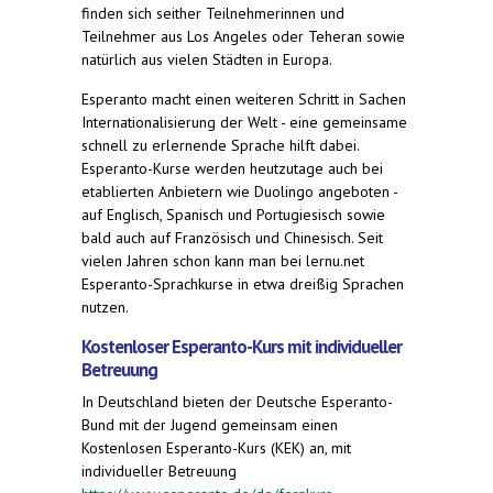
finden sich seither Teilnehmerinnen und
Teilnehmer aus Los Angeles oder Teheran sowie
natürlich aus vielen Städten in Europa.
Esperanto macht einen weiteren Schritt in Sachen
Internationalisierung der Welt - eine gemeinsame
schnell zu erlernende Sprache hilft dabei.
Esperanto-Kurse werden heutzutage auch bei
etablierten Anbietern wie Duolingo angeboten -
auf Englisch, Spanisch und Portugiesisch sowie
bald auch auf Französisch und Chinesisch. Seit
vielen Jahren schon kann man bei lernu.net
Esperanto-Sprachkurse in etwa dreißig Sprachen
nutzen.
Kostenloser Esperanto-Kurs mit individueller
Betreuung
In Deutschland bieten der Deutsche Esperanto-
Bund mit der Jugend gemeinsam einen
Kostenlosen Esperanto-Kurs (KEK) an, mit
individueller Betreuung