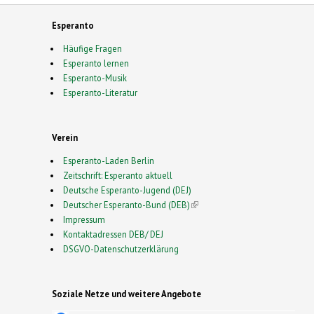
Esperanto
Häufige Fragen
Esperanto lernen
Esperanto-Musik
Esperanto-Literatur
Verein
Esperanto-Laden Berlin
Zeitschrift: Esperanto aktuell
Deutsche Esperanto-Jugend (DEJ)
Deutscher Esperanto-Bund (DEB)
(link is external)
Impressum
Kontaktadressen DEB/ DEJ
DSGVO-Datenschutzerklärung
Soziale Netze und weitere Angebote