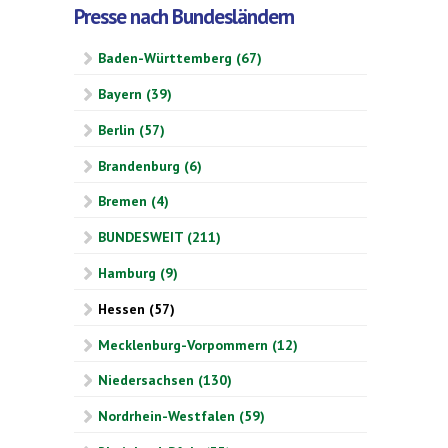
Presse nach Bundesländern
Baden-Württemberg (67)
Bayern (39)
Berlin (57)
Brandenburg (6)
Bremen (4)
BUNDESWEIT (211)
Hamburg (9)
Hessen (57)
Mecklenburg-Vorpommern (12)
Niedersachsen (130)
Nordrhein-Westfalen (59)