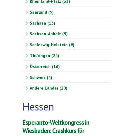
Rheinland-Pfalz (33)
Saarland (9)
Sachsen (13)
Sachsen-Anhalt (9)
Schleswig-Holstein (9)
Thüringen (24)
Österreich (16)
Schweiz (4)
Andere Länder (20)
Hessen
Esperanto-Weltkongress in
Wiesbaden: Crashkurs für