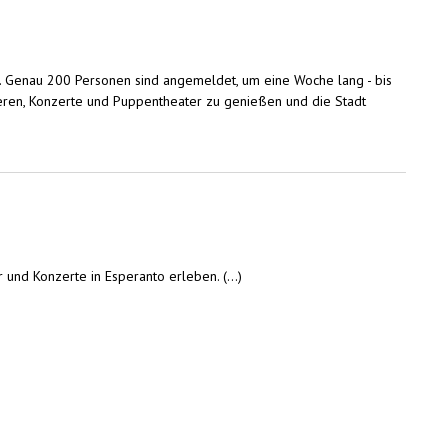
. Genau 200 Personen sind angemeldet, um eine Woche lang - bis
tieren, Konzerte und Puppentheater zu genießen und die Stadt
nd Konzerte in Esperanto erleben. (...)