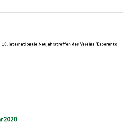
 18. internationale Neujahrstreffen des Vereins "Esperanto
ar 2020