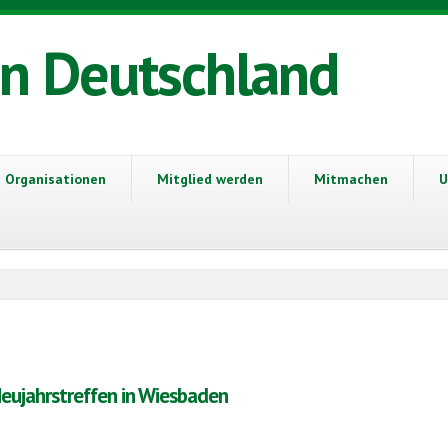
in Deutschland
Organisationen
Mitglied werden
Mitmachen
U
eujahrstreffen in Wiesbaden