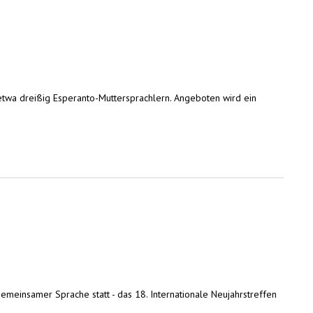
twa dreißig Esperanto-Muttersprachlern. Angeboten wird ein
emeinsamer Sprache statt - das 18. Internationale Neujahrstreffen