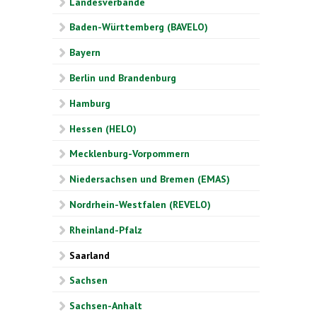
Landesverbände
Baden-Württemberg (BAVELO)
Bayern
Berlin und Brandenburg
Hamburg
Hessen (HELO)
Mecklenburg-Vorpommern
Niedersachsen und Bremen (EMAS)
Nordrhein-Westfalen (REVELO)
Rheinland-Pfalz
Saarland
Sachsen
Sachsen-Anhalt