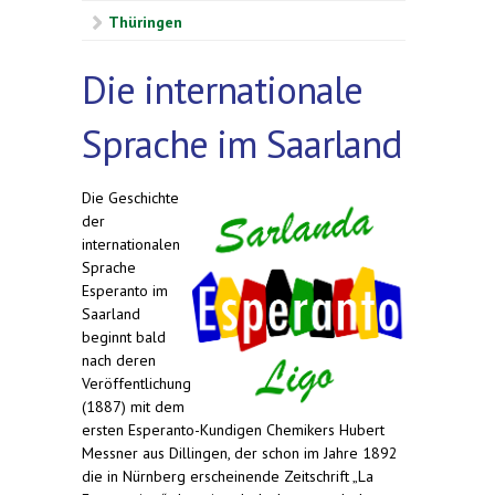
Thüringen
Die internationale
Sprache im Saarland
Die Geschichte
der
internationalen
Sprache
Esperanto im
Saarland
beginnt bald
nach deren
Veröffentlichung
(1887) mit dem
ersten Esperanto-Kundigen Chemikers Hubert
Messner aus Dillingen, der schon im Jahre 1892
die in Nürnberg erscheinende Zeitschrift „La