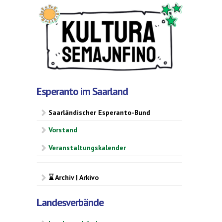
Esperanto im Saarland
Saarländischer Esperanto-Bund
Vorstand
Veranstaltungskalender
⌛ Archiv | Arkivo
Landesverbände