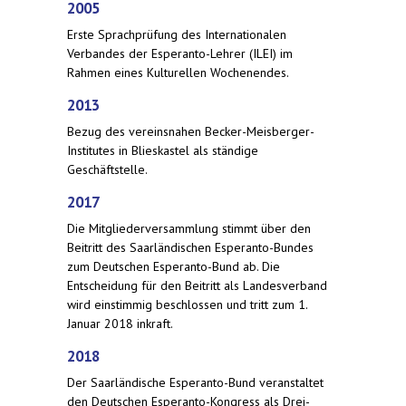
2005
Erste Sprachprüfung des Internationalen
Verbandes der Esperanto-Lehrer (ILEI) im
Rahmen eines Kulturellen Wochenendes.
2013
Bezug des vereinsnahen Becker-Meisberger-
Institutes in Blieskastel als ständige
Geschäftstelle.
2017
Die Mitgliederversammlung stimmt über den
Beitritt des Saarländischen Esperanto-Bundes
zum Deutschen Esperanto-Bund ab. Die
Entscheidung für den Beitritt als Landesverband
wird einstimmig beschlossen und tritt zum 1.
Januar 2018 inkraft.
2018
Der Saarländische Esperanto-Bund veranstaltet
den Deutschen Esperanto-Kongress als Drei-