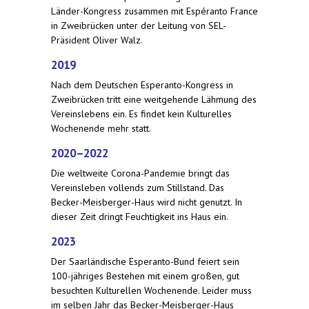
Länder-Kongress zusammen mit Espéranto France
in Zweibrücken unter der Leitung von SEL-
Präsident Oliver Walz.
2019
Nach dem Deutschen Esperanto-Kongress in
Zweibrücken tritt eine weitgehende Lähmung des
Vereinslebens ein. Es findet kein Kulturelles
Wochenende mehr statt.
2020–2022
Die weltweite Corona-Pandemie bringt das
Vereinsleben vollends zum Stillstand. Das
Becker-Meisberger-Haus wird nicht genutzt. In
dieser Zeit dringt Feuchtigkeit ins Haus ein.
2023
Der Saarländische Esperanto-Bund feiert sein
100-jähriges Bestehen mit einem großen, gut
besuchten Kulturellen Wochenende. Leider muss
im selben Jahr das Becker-Meisberger-Haus