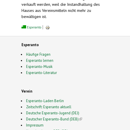
verkauft werden, weil die Instandhaltung des
Hauses aus Vereinsmitteln nicht mehr zu
bewältigen ist.
Esperanto
Esperanto
Häufige Fragen
Esperanto lernen
Esperanto-Musik
Esperanto-Literatur
Verein
Esperanto-Laden Berlin
Zeitschrift: Esperanto aktuell
Deutsche Esperanto-Jugend (DEJ)
Deutscher Esperanto-Bund (DEB)
(link is external)
Impressum