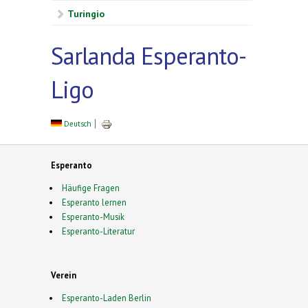
Turingio
Sarlanda Esperanto-
Ligo
Deutsch
Esperanto
Häufige Fragen
Esperanto lernen
Esperanto-Musik
Esperanto-Literatur
Verein
Esperanto-Laden Berlin