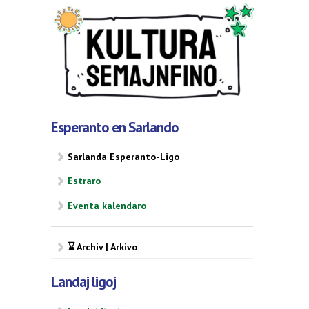
Esperanto en Sarlando
Sarlanda Esperanto-Ligo
Estraro
Eventa kalendaro
⌛ Archiv | Arkivo
Landaj ligoj