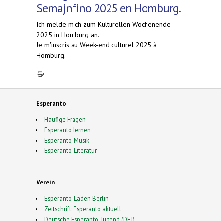
Semajnfino 2025 en Homburg.
Ich melde mich zum Kulturellen Wochenende
2025 in Homburg an.
Je m'inscris au Week-end culturel 2025 à
Homburg.
Esperanto
Häufige Fragen
Esperanto lernen
Esperanto-Musik
Esperanto-Literatur
Verein
Esperanto-Laden Berlin
Zeitschrift: Esperanto aktuell
Deutsche Esperanto-Jugend (DEJ)