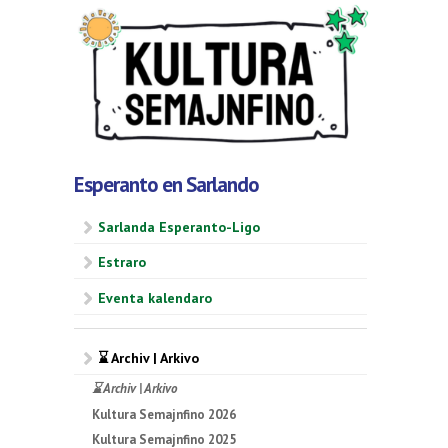
Esperanto en Sarlando
Sarlanda Esperanto-Ligo
Estraro
Eventa kalendaro
⌛ Archiv | Arkivo
⌛ Archiv | Arkivo
Kultura Semajnfino 2026
Kultura Semajnfino 2025