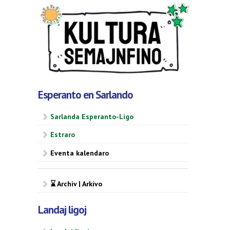
Esperanto en Sarlando
Sarlanda Esperanto-Ligo
Estraro
Eventa kalendaro
⌛ Archiv | Arkivo
Landaj ligoj