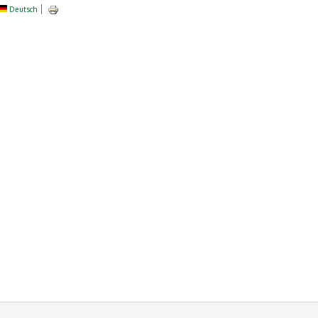
Deutsch