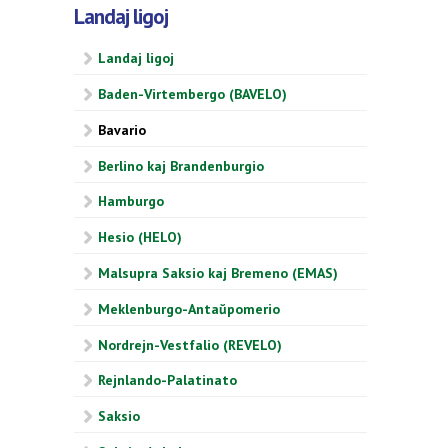
Landaj ligoj
Landaj ligoj
Baden-Virtembergo (BAVELO)
Bavario
Berlino kaj Brandenburgio
Hamburgo
Hesio (HELO)
Malsupra Saksio kaj Bremeno (EMAS)
Meklenburgo-Antaŭpomerio
Nordrejn-Vestfalio (REVELO)
Rejnlando-Palatinato
Saksio