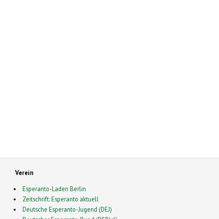
Verein
Esperanto-Laden Berlin
Zeitschrift: Esperanto aktuell
Deutsche Esperanto-Jugend (DEJ)