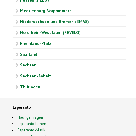
Mecklenburg-Vorpommern
Niedersachsen und Bremen (EMAS)
Nordrhein-Westfalen (REVELO)
Rheinland-Pfalz
Saarland
Sachsen
Sachsen-Anhalt
Thüringen
Esperanto
Häufige Fragen
Esperanto lernen
Esperanto-Musik