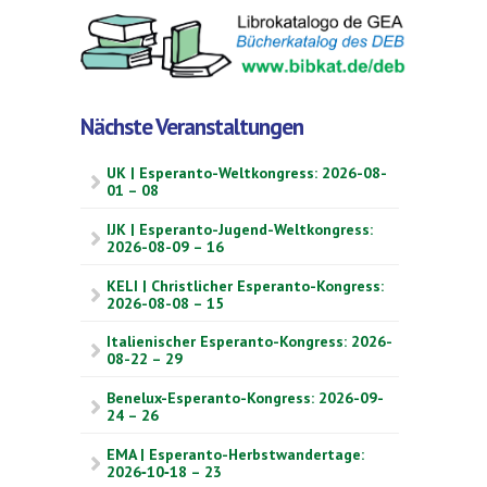
Nächste Veranstaltungen
UK | Esperanto-Weltkongress: 2026-08-
01 – 08
IJK | Esperanto-Jugend-Weltkongress:
2026-08-09 – 16
KELI | Christlicher Esperanto-Kongress:
2026-08-08 – 15
Italienischer Esperanto-Kongress: 2026-
08-22 – 29
Benelux-Esperanto-Kongress: 2026-09-
24 – 26
EMA | Esperanto-Herbstwandertage:
2026‑10‑18 – 23