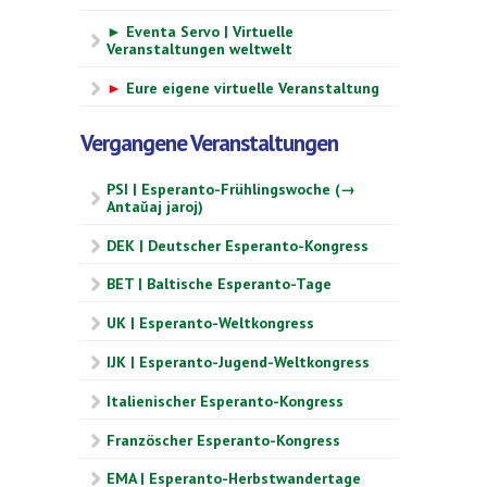
► Eventa Servo | Virtuelle
Veranstaltungen weltwelt
►
Eure eigene virtuelle Veranstaltung
Vergangene Veranstaltungen
PSI | Esperanto-Frühlingswoche (→
Antaŭaj jaroj)
DEK | Deutscher Esperanto-Kongress
BET | Baltische Esperanto-Tage
UK | Esperanto-Weltkongress
IJK | Esperanto-Jugend-Weltkongress
Italienischer Esperanto-Kongress
Französcher Esperanto-Kongress
EMA | Esperanto-Herbstwandertage