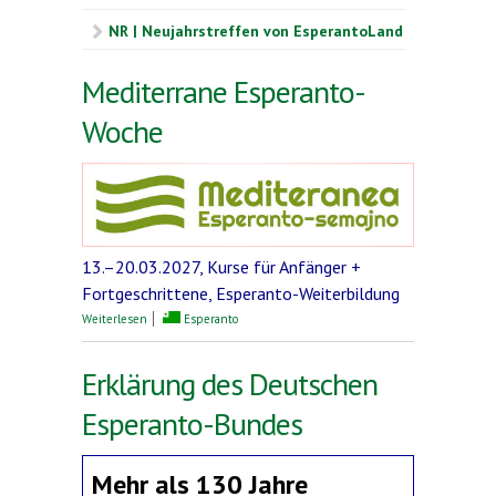
NR | Neujahrstreffen von EsperantoLand
Mediterrane Esperanto-
Woche
13.–20.03.2027, Kurse für Anfänger +
Fortgeschrittene, Esperanto-Weiterbildung
über Mediterrane Esperanto-Woche
Weiterlesen
Esperanto
Erklärung des Deutschen
Esperanto-Bundes
Mehr als 130 Jahre