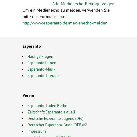
Alle Medienecho-Beiträge zeigen
Um ein Medienecho zu melden, verwenden Sie
bitte das Formular unter
http://www.esperanto.de/medienecho-melden
Esperanto
Häufige Fragen
Esperanto lernen
Esperanto-Musik
Esperanto-Literatur
Verein
Esperanto-Laden Berlin
Zeitschrift: Esperanto aktuell
Deutsche Esperanto-Jugend (DEJ)
Deutscher Esperanto-Bund (DEB)
(link is external)
Impressum