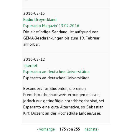
2016-02-13
Radio Dreyeckland
Esperanto Magazin' 13.02.2016
Die einstündige Sendung ist aufgrund von
GEMA-Beschränkungen bis zum 19. Februar
anhörbar.
2016-02-12
Internet
Esperanto an deutschen Universitäten
Esperanto an deutschen Universitäten
Besonders für Studenten, die einen
Fremdsprachennachweis erbringen müssen,
jedoch nur geringfügig sprachbegabt sind, sei
Esperanto eine gute Alternative, so Sebastian
Kirf, Dozent an der Hochschule Emden/Leer.
‹ vorherige
175 von 255
nächste›