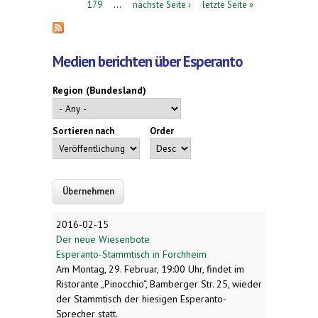
179
…
nächste Seite ›
letzte Seite »
Medien berichten über Esperanto
Region (Bundesland)
Sortieren nach
Order
2016-02-15
Der neue Wiesenbote
Esperanto-Stammtisch in Forchheim
Am Montag, 29. Februar, 19:00 Uhr, findet im
Ristorante „Pinocchio“, Bamberger Str. 25, wieder
der Stammtisch der hiesigen Esperanto-
Sprecher statt.