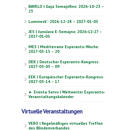
BAVELO | Gaja Semajnfino: 2026-10-23 –
25
Luminesk': 2026-12-28 – 2027-01-03
JES | Junulara E-Semajno: 2026‑12‑27 –
2027‑01‑03
MES | Mediterrane Esperanto-Woche:
2027-03-13 – 20
DEK | Deutscher Esperanto-Kongress:
2027-05-05 – 09
EEK | Europäischer Esperanto-Kongress:
2027-05-14 – 17
► Eventa Servo | Weltweiter Esperanto-
Veranstaltungskalender
Virtuelle Veranstaltungen
VERO | Regelmäßiges virtuelles Treffen
des Blindenverbandes