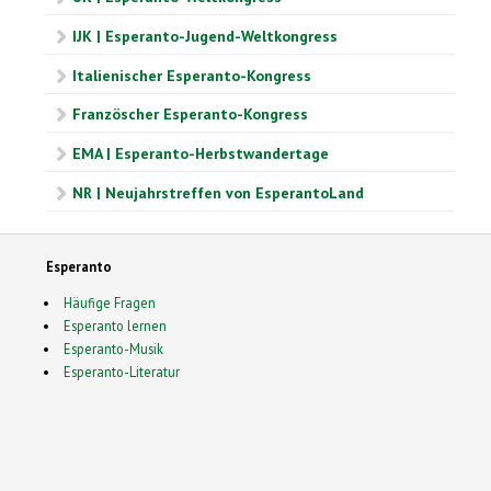
IJK | Esperanto-Jugend-Weltkongress
Italienischer Esperanto-Kongress
Französcher Esperanto-Kongress
EMA | Esperanto-Herbstwandertage
NR | Neujahrstreffen von EsperantoLand
Esperanto
Häufige Fragen
Esperanto lernen
Esperanto-Musik
Esperanto-Literatur