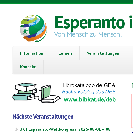
Direkt zum Inhalt
Esperanto 
Von Mensch zu Mensch!
Information
Lernen
Veranstaltungen
Kontakt
Nächste Veranstaltungen
UK | Esperanto-Weltkongress: 2026-08-01 – 08