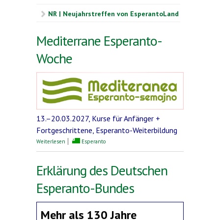
NR | Neujahrstreffen von EsperantoLand
Mediterrane Esperanto-
Woche
13.–20.03.2027, Kurse für Anfänger +
Fortgeschrittene, Esperanto-Weiterbildung
über Mediterrane Esperanto-Woche
Weiterlesen
Esperanto
Erklärung des Deutschen
Esperanto-Bundes
Mehr als 130 Jahre