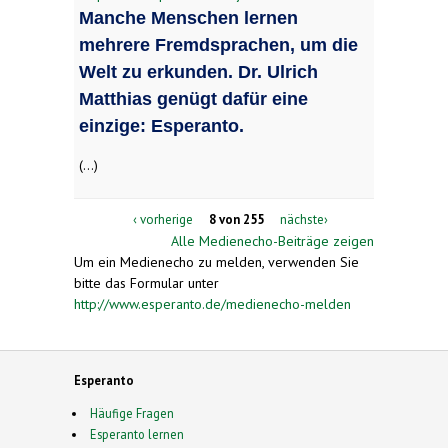
Manche Menschen lernen
mehrere Fremdsprachen, um die
Welt zu erkunden. Dr. Ulrich
Matthias genügt dafür eine
einzige: Esperanto.
(...)
‹ vorherige
8 von 255
nächste›
Alle Medienecho-Beiträge zeigen
Um ein Medienecho zu melden, verwenden Sie
bitte das Formular unter
http://www.esperanto.de/medienecho-melden
Esperanto
Häufige Fragen
Esperanto lernen