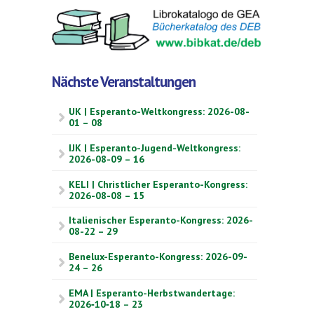
Nächste Veranstaltungen
UK | Esperanto-Weltkongress: 2026-08-
01 – 08
IJK | Esperanto-Jugend-Weltkongress:
2026-08-09 – 16
KELI | Christlicher Esperanto-Kongress:
2026-08-08 – 15
Italienischer Esperanto-Kongress: 2026-
08-22 – 29
Benelux-Esperanto-Kongress: 2026-09-
24 – 26
EMA | Esperanto-Herbstwandertage:
2026‑10‑18 – 23