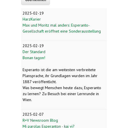
2025-02-19
HarzKurier
Max und Moritz mal anders: Esperanto-
Gesellschaft eröffnet eine Sonderausstellung
2025-02-19
Der Standard
Bonan tagon!
Esperanto ist die am weitesten verbreitete
Plansprache, ihr Grundlagen wurden im Jahr
1887 veröffentlicht.
Was bewegt Menschen heute dazu, Esperanto
zu lernen? Zu Besuch bei einer Lernrunde in
Wien.
2025-02-07
R+V Newsroom Blog
Mi parolas Esperanton - kaj vi?