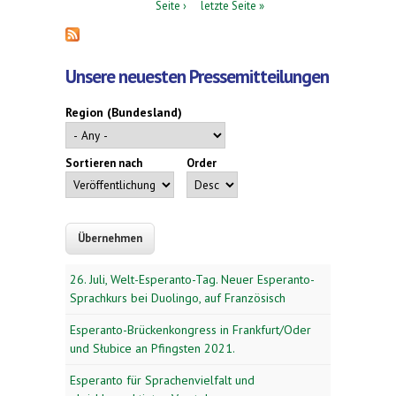
Seite ›
letzte Seite »
Unsere neuesten Pressemitteilungen
Region (Bundesland)
Sortieren nach
Order
26. Juli, Welt-Esperanto-Tag. Neuer Esperanto-
Sprachkurs bei Duolingo, auf Französisch
Esperanto-Brückenkongress in Frankfurt/Oder
und Słubice an Pfingsten 2021.
Esperanto für Sprachenvielfalt und