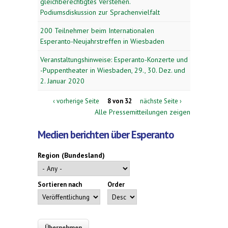
gleichberechtigtes Verstehen.
Podiumsdiskussion zur Sprachenvielfalt
200 Teilnehmer beim Internationalen
Esperanto-Neujahrstreffen in Wiesbaden
Veranstaltungshinweise: Esperanto-Konzerte und
-Puppentheater in Wiesbaden, 29., 30. Dez. und
2. Januar 2020
‹ vorherige Seite
8 von 32
nächste Seite ›
Alle Pressemitteilungen zeigen
Medien berichten über Esperanto
Region (Bundesland)
Sortieren nach
Order