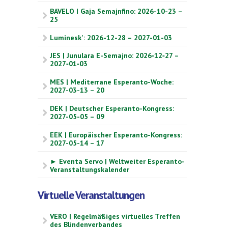
BAVELO | Gaja Semajnfino: 2026-10-23 –
25
Luminesk': 2026-12-28 – 2027-01-03
JES | Junulara E-Semajno: 2026‑12‑27 –
2027‑01‑03
MES | Mediterrane Esperanto-Woche:
2027-03-13 – 20
DEK | Deutscher Esperanto-Kongress:
2027-05-05 – 09
EEK | Europäischer Esperanto-Kongress:
2027-05-14 – 17
► Eventa Servo | Weltweiter Esperanto-
Veranstaltungskalender
Virtuelle Veranstaltungen
VERO | Regelmäßiges virtuelles Treffen
des Blindenverbandes