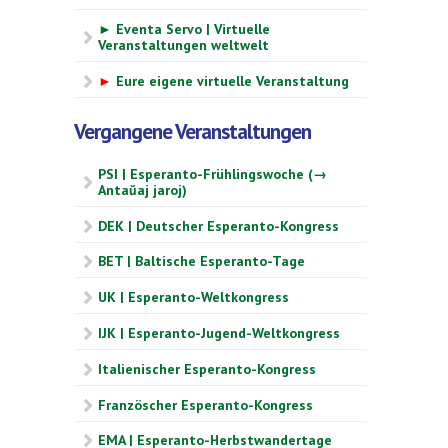
► Eventa Servo | Virtuelle
Veranstaltungen weltwelt
►
Eure eigene virtuelle Veranstaltung
Vergangene Veranstaltungen
PSI | Esperanto-Frühlingswoche (→
Antaŭaj jaroj)
DEK | Deutscher Esperanto-Kongress
BET | Baltische Esperanto-Tage
UK | Esperanto-Weltkongress
IJK | Esperanto-Jugend-Weltkongress
Italienischer Esperanto-Kongress
Französcher Esperanto-Kongress
EMA | Esperanto-Herbstwandertage