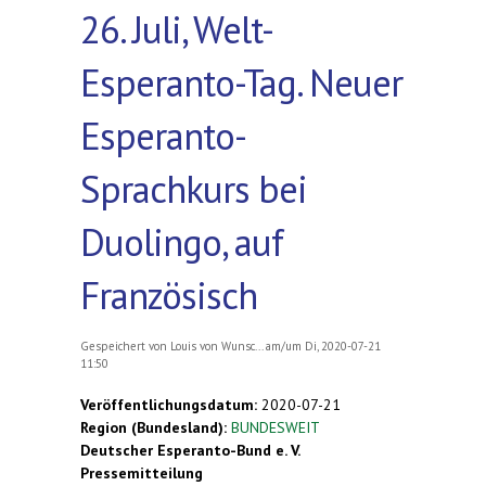
26. Juli, Welt-
Esperanto-Tag. Neuer
Esperanto-
Sprachkurs bei
Duolingo, auf
Französisch
Gespeichert von
Louis von Wunsc...
am/um Di, 2020-07-21
11:50
Veröffentlichungsdatum:
2020-07-21
Region (Bundesland):
BUNDESWEIT
Deutscher Esperanto-Bund e. V.
Pressemitteilung