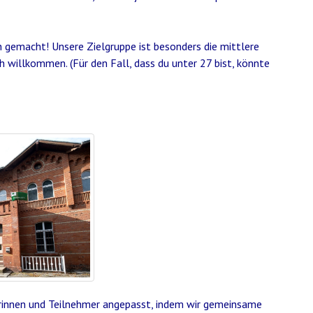
gemacht! Unsere Zielgruppe ist besonders die mittlere
ch willkommen. (Für den Fall, dass du unter 27 bist, könnte
erinnen und Teilnehmer angepasst, indem wir gemeinsame