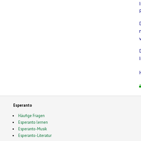
Esperanto
Häufige Fragen
Esperanto lernen
Esperanto-Musik
Esperanto-Literatur