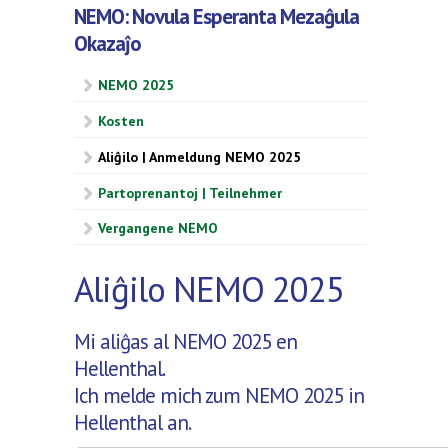
NEMO: Novula Esperanta Mezaĝula
Okazaĵo
NEMO 2025
Kosten
Aliĝilo | Anmeldung NEMO 2025
Partoprenantoj | Teilnehmer
Vergangene NEMO
Aliĝilo NEMO 2025
Mi aliĝas al NEMO 2025 en
Hellenthal.
Ich melde mich zum NEMO 2025 in
Hellenthal an.