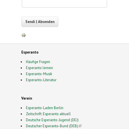
Esperanto
Häufige Fragen
Esperanto lernen
Esperanto-Musik
Esperanto-Literatur
Verein
Esperanto-Laden Berlin
Zeitschrift: Esperanto aktuell
Deutsche Esperanto-Jugend (DEJ)
Deutscher Esperanto-Bund (DEB)
(link is external)