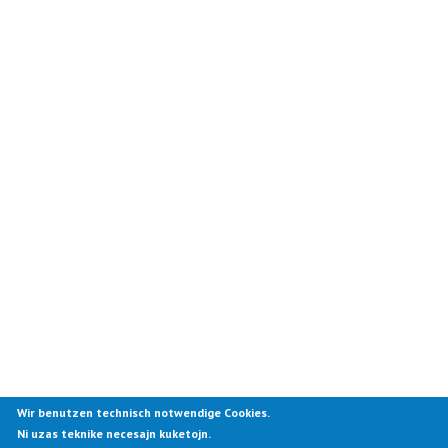
Wir benutzen technisch notwendige Cookies.
Ni uzas teknike necesajn kuketojn.