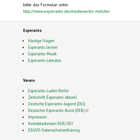
bitte das Formular unter
http://www.esperanto.de/medienecho-melden
Esperanto
Häufige Fragen
Esperanto lernen
Esperanto-Musik
Esperanto-Literatur
Verein
Esperanto-Laden Berlin
Zeitschrift: Esperanto aktuell
Deutsche Esperanto-Jugend (DEJ)
Deutscher Esperanto-Bund (DEB)
(link is external)
Impressum
Kontaktadressen DEB/ DEJ
DSGVO-Datenschutzerklärung