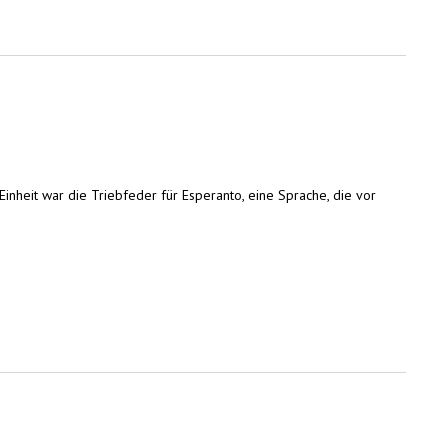
nheit war die Triebfeder für Esperanto, eine Sprache, die vor