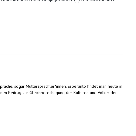
rache, sogar Muttersprachler*innen. Esperanto findet man heute in
einen Beitrag zur Gleichberechtigung der Kulturen und Völker der