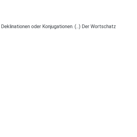
eklinationen oder Konjugationen. (...) Der Wortschatz