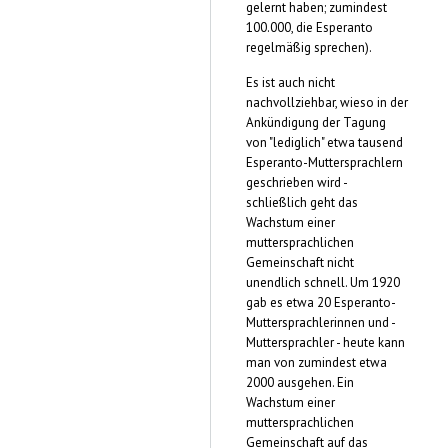
gelernt haben; zumindest
100.000, die Esperanto
regelmäßig sprechen).
Es ist auch nicht
nachvollziehbar, wieso in der
Ankündigung der Tagung
von "lediglich" etwa tausend
Esperanto-Muttersprachlern
geschrieben wird -
schließlich geht das
Wachstum einer
muttersprachlichen
Gemeinschaft nicht
unendlich schnell. Um 1920
gab es etwa 20 Esperanto-
Muttersprachlerinnen und -
Muttersprachler - heute kann
man von zumindest etwa
2000 ausgehen. Ein
Wachstum einer
muttersprachlichen
Gemeinschaft auf das