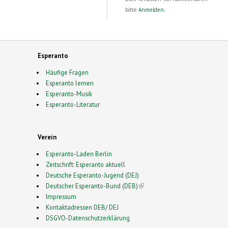
bitte
Anmelden
.
Esperanto
Häufige Fragen
Esperanto lernen
Esperanto-Musik
Esperanto-Literatur
Verein
Esperanto-Laden Berlin
Zeitschrift: Esperanto aktuell
Deutsche Esperanto-Jugend (DEJ)
Deutscher Esperanto-Bund (DEB)
(link is external)
Impressum
Kontaktadressen DEB/ DEJ
DSGVO-Datenschutzerklärung