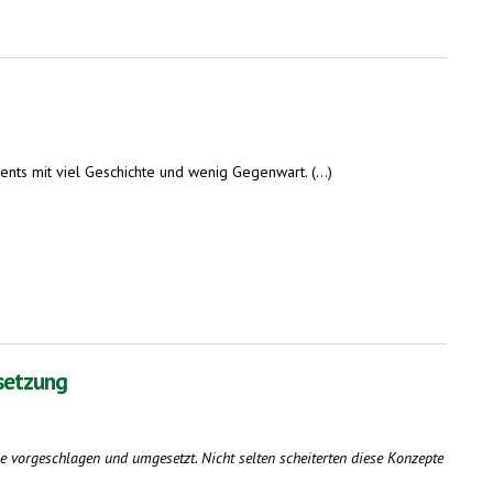
ts mit viel Geschichte und wenig Gegenwart. (...)
rsetzung
e vorgeschlagen und umgesetzt. Nicht selten scheiterten diese Konzepte