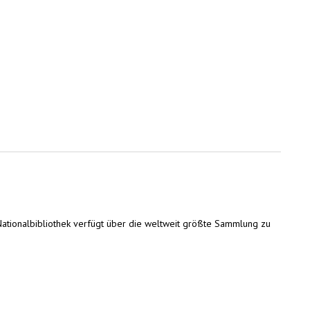
ationalbibliothek verfügt über die weltweit größte Sammlung zu