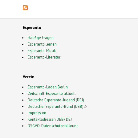
Esperanto
Häufige Fragen
Esperanto lernen
Esperanto-Musik
Esperanto-Literatur
Verein
Esperanto-Laden Berlin
Zeitschrift: Esperanto aktuell
Deutsche Esperanto-Jugend (DEJ)
Deutscher Esperanto-Bund (DEB)
(link is external)
Impressum
Kontaktadressen DEB/ DEJ
DSGVO-Datenschutzerklärung