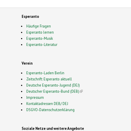
Esperanto
Häufige Fragen
Esperanto lernen
Esperanto-Musik
Esperanto-Literatur
Verein
Esperanto-Laden Berlin
Zeitschrift: Esperanto aktuell
Deutsche Esperanto-Jugend (DEJ)
Deutscher Esperanto-Bund (DEB)
(link is external)
Impressum
Kontaktadressen DEB/ DEJ
DSGVO-Datenschutzerklärung
Soziale Netze und weitere Angebote