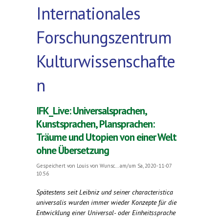
Internationales
Forschungszentrum
Kulturwissenschafte
n
IFK_Live: Universalsprachen,
Kunstsprachen, Plansprachen:
Träume und Utopien von einer Welt
ohne Übersetzung
Gespeichert von
Louis von Wunsc...
am/um Sa, 2020-11-07
10:56
Spätestens seit Leibniz und seiner characteristica
universalis wurden immer wieder Konzepte für die
Entwicklung einer Universal- oder Einheitssprache