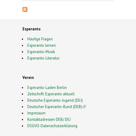
Esperanto
Häufige Fragen
Esperanto lernen
Esperanto-Musik
Esperanto-Literatur
Verein
Esperanto-Laden Berlin
Zeitschrift: Esperanto aktuell
Deutsche Esperanto-Jugend (DEJ)
Deutscher Esperanto-Bund (DEB)
(link is external)
Impressum
Kontaktadressen DEB/ DEJ
DSGVO-Datenschutzerklärung