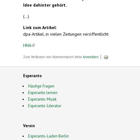
Idee dahinter gehört.
(...)
Link zum Artikel:
dpa-Artikel, in vielen Zeitungen veröffentlicht:
HNA
(link is external)
Zum Verfassen von Kommentaren bitte
Anmelden
.
Esperanto
Häufige Fragen
Esperanto lernen
Esperanto-Musik
Esperanto-Literatur
Verein
Esperanto-Laden Berlin