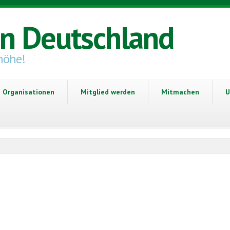
in Deutschland
höhe!
Organisationen
Mitglied werden
Mitmachen
U