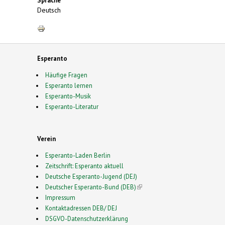
Sprache
Deutsch
Esperanto
Häufige Fragen
Esperanto lernen
Esperanto-Musik
Esperanto-Literatur
Verein
Esperanto-Laden Berlin
Zeitschrift: Esperanto aktuell
Deutsche Esperanto-Jugend (DEJ)
Deutscher Esperanto-Bund (DEB)
(link is external)
Impressum
Kontaktadressen DEB/ DEJ
DSGVO-Datenschutzerklärung