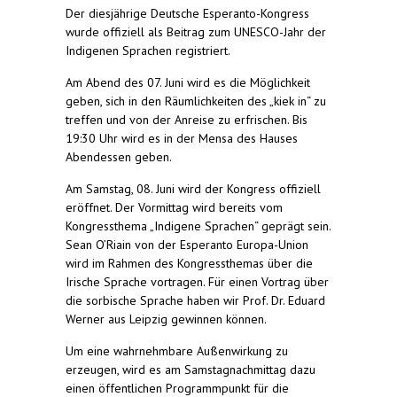
Der diesjährige Deutsche Esperanto-Kongress
wurde offiziell als Beitrag zum UNESCO-Jahr der
Indigenen Sprachen registriert.
Am Abend des 07. Juni wird es die Möglichkeit
geben, sich in den Räumlichkeiten des „kiek in“ zu
treffen und von der Anreise zu erfrischen. Bis
19:30 Uhr wird es in der Mensa des Hauses
Abendessen geben.
Am Samstag, 08. Juni wird der Kongress offiziell
eröffnet. Der Vormittag wird bereits vom
Kongressthema „Indigene Sprachen“ geprägt sein.
Sean O’Riain von der Esperanto Europa-Union
wird im Rahmen des Kongressthemas über die
Irische Sprache vortragen. Für einen Vortrag über
die sorbische Sprache haben wir Prof. Dr. Eduard
Werner aus Leipzig gewinnen können.
Um eine wahrnehmbare Außenwirkung zu
erzeugen, wird es am Samstagnachmittag dazu
einen öffentlichen Programmpunkt für die