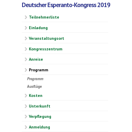
Deutscher Esperanto-Kongress 2019
Teilnehmerliste
Einladung
Veranstaltungsort
Kongresszentrum
Anreise
Programm
Programm
Ausflüge
Kosten
Unterkunft
Verpflegung
Anmeldung