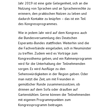
Jahr 2019 ist eine gute Gelegenheit, sich an die
Nutzung von Sprachen und an Sprachenrechte zu
erinnern, den praktischen Nutzen zu leben und
dadurch Kontakte zu knüpfen – das ist ein Teil
des Kongressprogrammes.
Wie in jedem Jahr wird auf dem Kongress auch
die Bundesversammlung des Deutschen
Esperanto-Bundes stattfinden. Weiterhin sind die
die Fachverbände eingeladen, sich in Neumünster
zu treffen. Zudem wird es Vorträge zum
Kongressthema geben, und ein Rahmenprogramm
wird für die Unterhaltung der Teilnehmenden
sorgen. Es wird Ausflüge zu den
Sehenswürdigkeiten in der Region geben. Oder
man nutzt die Zeit, um mit Freunden in
gemütlicher Runde zusammenzusitzen, ob
drinnen auf dem Sofa oder draußen auf
Gartenstühlen. Gerne können die Teilnehmenden
mit eigenen Programmpunkten zum
Kongressprogramm beitragen.