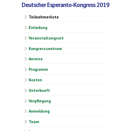
Deutscher Esperanto-Kongress 2019
Teilnehmerliste
Einladung
Veranstaltungsort
Kongresszentrum
Anreise
Programm
Kosten
Unterkunft
Verpflegung
Anmeldung
Team