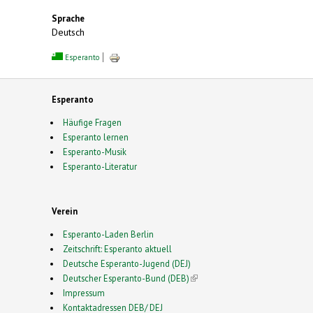
Sprache
Deutsch
Esperanto
Esperanto
Häufige Fragen
Esperanto lernen
Esperanto-Musik
Esperanto-Literatur
Verein
Esperanto-Laden Berlin
Zeitschrift: Esperanto aktuell
Deutsche Esperanto-Jugend (DEJ)
Deutscher Esperanto-Bund (DEB)
(link is external)
Impressum
Kontaktadressen DEB/ DEJ