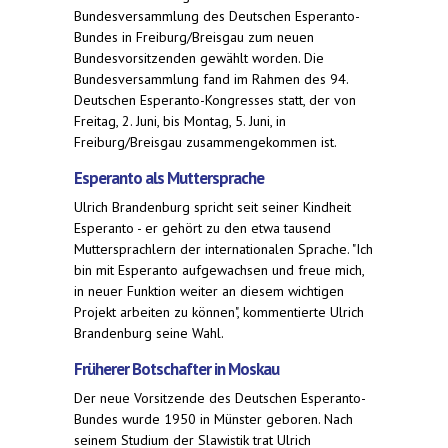
Bundesversammlung des Deutschen Esperanto-
Bundes in Freiburg/Breisgau zum neuen
Bundesvorsitzenden gewählt worden. Die
Bundesversammlung fand im Rahmen des 94.
Deutschen Esperanto-Kongresses statt, der von
Freitag, 2. Juni, bis Montag, 5. Juni, in
Freiburg/Breisgau zusammengekommen ist.
Esperanto als Muttersprache
Ulrich Brandenburg spricht seit seiner Kindheit
Esperanto - er gehört zu den etwa tausend
Muttersprachlern der internationalen Sprache. "Ich
bin mit Esperanto aufgewachsen und freue mich,
in neuer Funktion weiter an diesem wichtigen
Projekt arbeiten zu können", kommentierte Ulrich
Brandenburg seine Wahl.
Früherer Botschafter in Moskau
Der neue Vorsitzende des Deutschen Esperanto-
Bundes wurde 1950 in Münster geboren. Nach
seinem Studium der Slawistik trat Ulrich