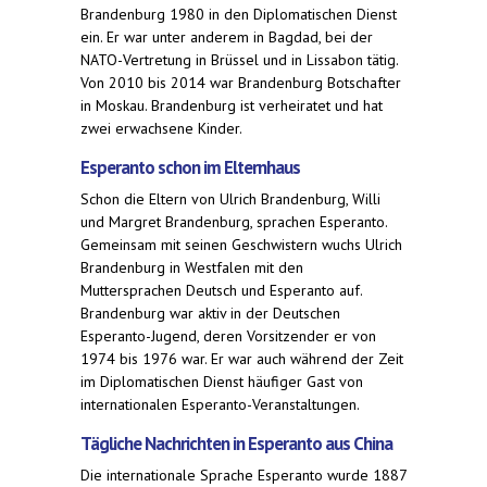
Brandenburg 1980 in den Diplomatischen Dienst
ein. Er war unter anderem in Bagdad, bei der
NATO-Vertretung in Brüssel und in Lissabon tätig.
Von 2010 bis 2014 war Brandenburg Botschafter
in Moskau. Brandenburg ist verheiratet und hat
zwei erwachsene Kinder.
Esperanto schon im Elternhaus
Schon die Eltern von Ulrich Brandenburg, Willi
und Margret Brandenburg, sprachen Esperanto.
Gemeinsam mit seinen Geschwistern wuchs Ulrich
Brandenburg in Westfalen mit den
Muttersprachen Deutsch und Esperanto auf.
Brandenburg war aktiv in der Deutschen
Esperanto-Jugend, deren Vorsitzender er von
1974 bis 1976 war. Er war auch während der Zeit
im Diplomatischen Dienst häufiger Gast von
internationalen Esperanto-Veranstaltungen.
Tägliche Nachrichten in Esperanto aus China
Die internationale Sprache Esperanto wurde 1887