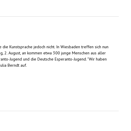
e die Kunstsprache jedoch nicht. In Wiesbaden treffen sich nun
tag, 2. August, an kommen etwa 300 junge Menschen aus aller
anto-Jugend und die Deutsche Esperanto-Jugend. "Wir haben
ulia Berndt auf.