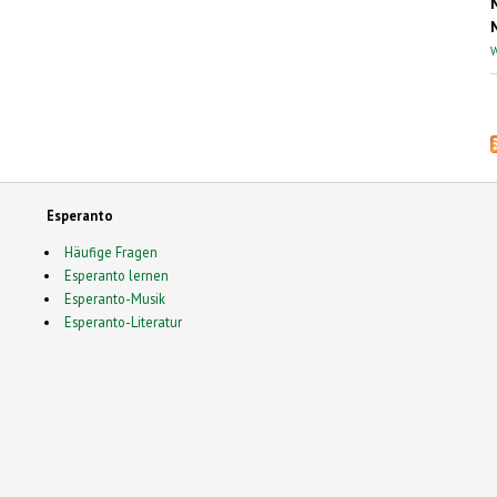
W
Esperanto
Häufige Fragen
Esperanto lernen
Esperanto-Musik
Esperanto-Literatur