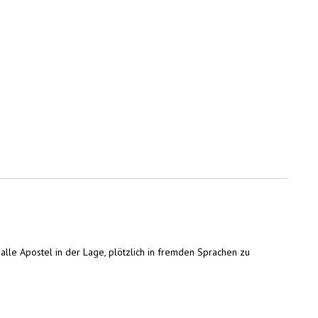
alle Apostel in der Lage, plötzlich in fremden Sprachen zu