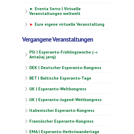
► Eventa Servo | Virtuelle
Veranstaltungen weltwelt
►
Eure eigene virtuelle Veranstaltung
Vergangene Veranstaltungen
PSI | Esperanto-Frühlingswoche (→
Antaŭaj jaroj)
DEK | Deutscher Esperanto-Kongress
BET | Baltische Esperanto-Tage
UK | Esperanto-Weltkongress
IJK | Esperanto-Jugend-Weltkongress
Italienischer Esperanto-Kongress
Französcher Esperanto-Kongress
EMA | Esperanto-Herbstwandertage