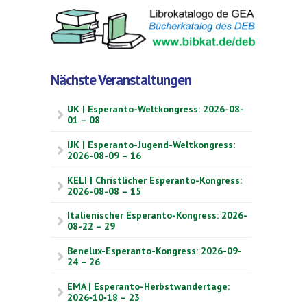
Nächste Veranstaltungen
UK | Esperanto-Weltkongress: 2026-08-
01 – 08
IJK | Esperanto-Jugend-Weltkongress:
2026-08-09 – 16
KELI | Christlicher Esperanto-Kongress:
2026-08-08 – 15
Italienischer Esperanto-Kongress: 2026-
08-22 – 29
Benelux-Esperanto-Kongress: 2026-09-
24 – 26
EMA | Esperanto-Herbstwandertage:
2026‑10‑18 – 23