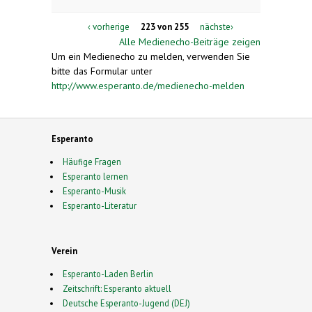
‹ vorherige
223 von 255
nächste›
Alle Medienecho-Beiträge zeigen
Um ein Medienecho zu melden, verwenden Sie
bitte das Formular unter
http://www.esperanto.de/medienecho-melden
Esperanto
Häufige Fragen
Esperanto lernen
Esperanto-Musik
Esperanto-Literatur
Verein
Esperanto-Laden Berlin
Zeitschrift: Esperanto aktuell
Deutsche Esperanto-Jugend (DEJ)