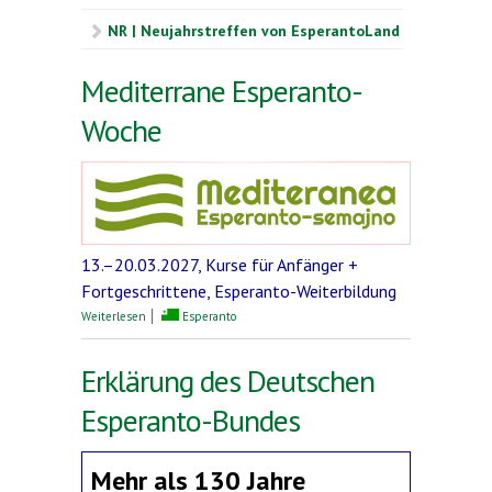
NR | Neujahrstreffen von EsperantoLand
Mediterrane Esperanto-
Woche
13.–20.03.2027, Kurse für Anfänger +
Fortgeschrittene, Esperanto-Weiterbildung
über Mediterrane Esperanto-Woche
Weiterlesen
Esperanto
Erklärung des Deutschen
Esperanto-Bundes
Mehr als 130 Jahre