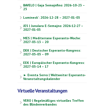
BAVELO | Gaja Semajnfino: 2026-10-23 –
25
Luminesk': 2026-12-28 – 2027-01-03
JES | Junulara E-Semajno: 2026‑12‑27 –
2027‑01‑03
MES | Mediterrane Esperanto-Woche:
2027-03-13 – 20
DEK | Deutscher Esperanto-Kongress:
2027-05-05 – 09
EEK | Europäischer Esperanto-Kongress:
2027-05-14 – 17
► Eventa Servo | Weltweiter Esperanto-
Veranstaltungskalender
Virtuelle Veranstaltungen
VERO | Regelmäßiges virtuelles Treffen
des Blindenverbandes