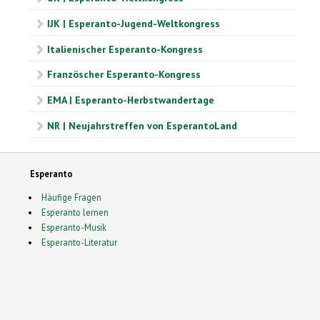
IJK | Esperanto-Jugend-Weltkongress
Italienischer Esperanto-Kongress
Französcher Esperanto-Kongress
EMA | Esperanto-Herbstwandertage
NR | Neujahrstreffen von EsperantoLand
Esperanto
Häufige Fragen
Esperanto lernen
Esperanto-Musik
Esperanto-Literatur