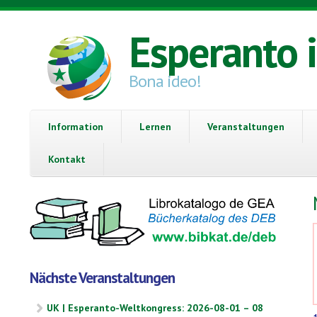
Direkt zum Inhalt
Esperanto 
Bona ideo!
Information
Lernen
Veranstaltungen
Kontakt
Nächste Veranstaltungen
UK | Esperanto-Weltkongress: 2026-08-01 – 08