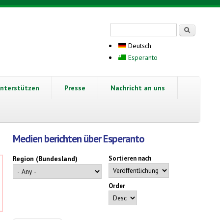
Suchformular
Suche
Deutsch
Esperanto
nterstützen
Presse
Nachricht an uns
Medien berichten über Esperanto
Region (Bundesland)
Sortieren nach
Order