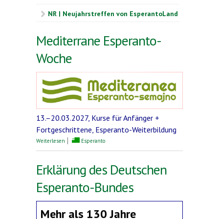
NR | Neujahrstreffen von EsperantoLand
Mediterrane Esperanto-
Woche
13.–20.03.2027, Kurse für Anfänger +
Fortgeschrittene, Esperanto-Weiterbildung
über Mediterrane Esperanto-Woche
Weiterlesen
Esperanto
Erklärung des Deutschen
Esperanto-Bundes
Mehr als 130 Jahre