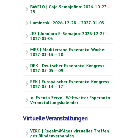
BAVELO | Gaja Semajnfino: 2026-10-23 –
25
Luminesk': 2026-12-28 – 2027-01-03
JES | Junulara E-Semajno: 2026‑12‑27 –
2027‑01‑03
MES | Mediterrane Esperanto-Woche:
2027-03-13 – 20
DEK | Deutscher Esperanto-Kongress:
2027-05-05 – 09
EEK | Europäischer Esperanto-Kongress:
2027-05-14 – 17
► Eventa Servo | Weltweiter Esperanto-
Veranstaltungskalender
Virtuelle Veranstaltungen
VERO | Regelmäßiges virtuelles Treffen
des Blindenverbandes