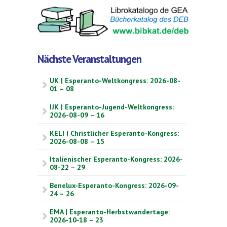
Nächste Veranstaltungen
UK | Esperanto-Weltkongress: 2026-08-
01 – 08
IJK | Esperanto-Jugend-Weltkongress:
2026-08-09 – 16
KELI | Christlicher Esperanto-Kongress:
2026-08-08 – 15
Italienischer Esperanto-Kongress: 2026-
08-22 – 29
Benelux-Esperanto-Kongress: 2026-09-
24 – 26
EMA | Esperanto-Herbstwandertage:
2026‑10‑18 – 23