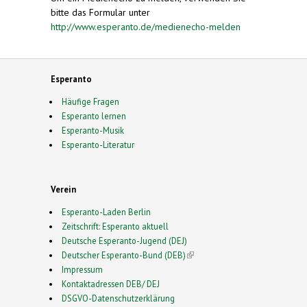
bitte das Formular unter
http://www.esperanto.de/medienecho-melden
Esperanto
Häufige Fragen
Esperanto lernen
Esperanto-Musik
Esperanto-Literatur
Verein
Esperanto-Laden Berlin
Zeitschrift: Esperanto aktuell
Deutsche Esperanto-Jugend (DEJ)
Deutscher Esperanto-Bund (DEB)
(link is external)
Impressum
Kontaktadressen DEB/ DEJ
DSGVO-Datenschutzerklärung