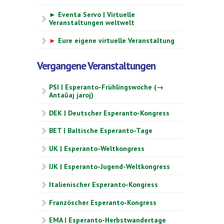
► Eventa Servo | Virtuelle
Veranstaltungen weltwelt
►
Eure eigene virtuelle Veranstaltung
Vergangene Veranstaltungen
PSI | Esperanto-Frühlingswoche (→
Antaŭaj jaroj)
DEK | Deutscher Esperanto-Kongress
BET | Baltische Esperanto-Tage
UK | Esperanto-Weltkongress
IJK | Esperanto-Jugend-Weltkongress
Italienischer Esperanto-Kongress
Französcher Esperanto-Kongress
EMA | Esperanto-Herbstwandertage