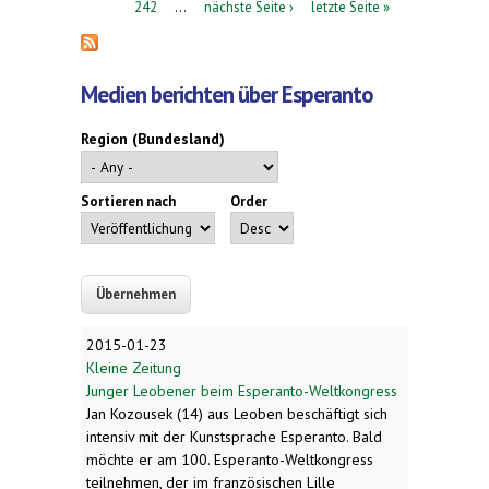
242
…
nächste Seite ›
letzte Seite »
Medien berichten über Esperanto
Region (Bundesland)
Sortieren nach
Order
2015-01-23
Kleine Zeitung
Junger Leobener beim Esperanto-Weltkongress
Jan Kozousek (14) aus Leoben beschäftigt sich
intensiv mit der Kunstsprache Esperanto. Bald
möchte er am 100. Esperanto-Weltkongress
teilnehmen, der im französischen Lille